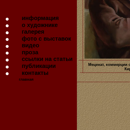
информация
о художнике
галерея
фото с выставок
видео
проза
ссылки на статьи
Меценат, коммерции 
публикации
Ки
контакты
главная