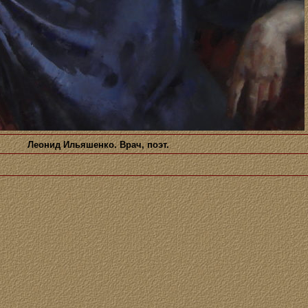
Леонид Ильяшенко. Врач, поэт.