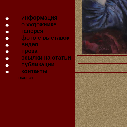
информация
о художнике
галерея
фото с выставок
видео
проза
ссылки на статьи
публикации
контакты
главная